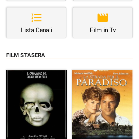
Lista Canali
Film in Tv
FILM STASERA