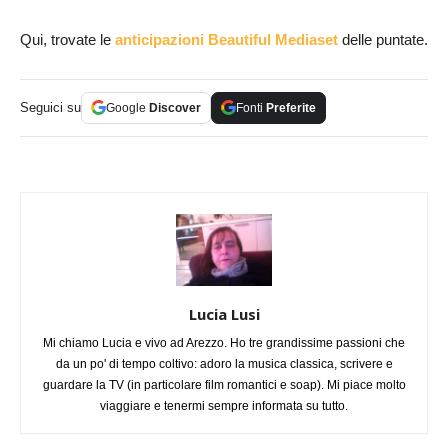
Qui, trovate le
anticipazioni Beautiful Mediaset
delle puntate.
Seguici su
Google
Discover
Fonti
Preferite
Lucia Lusi
Mi chiamo Lucia e vivo ad Arezzo. Ho tre grandissime passioni che
da un po' di tempo coltivo: adoro la musica classica, scrivere e
guardare la TV (in particolare film romantici e soap). Mi piace molto
viaggiare e tenermi sempre informata su tutto.