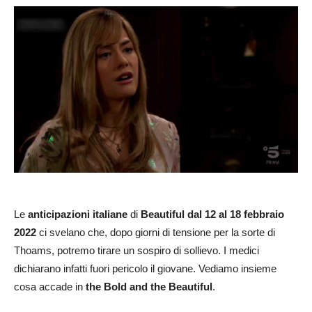
Le
anticipazioni italiane
di
Beautiful dal 12 al 18 febbraio
2022
ci svelano che, dopo giorni di tensione per la sorte di
Thoams, potremo tirare un sospiro di sollievo. I medici
dichiarano infatti fuori pericolo il giovane. Vediamo insieme
cosa accade in
the Bold and the Beautiful
.