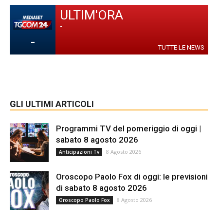
ULTIM'ORA
-
-
TUTTE LE NEWS
GLI ULTIMI ARTICOLI
Programmi TV del pomeriggio di oggi |
sabato 8 agosto 2026
8 Agosto 2026
Anticipazioni Tv
Oroscopo Paolo Fox di oggi: le previsioni
di sabato 8 agosto 2026
8 Agosto 2026
Oroscopo Paolo Fox