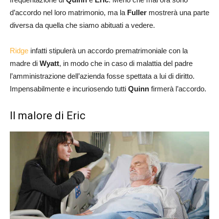
d’accordo nel loro matrimonio, ma la
Fuller
mostrerà una parte
diversa da quella che siamo abituati a vedere.
Ridge
infatti stipulerà un accordo prematrimoniale con la
madre di
Wyatt
, in modo che in caso di malattia del padre
l’amministrazione dell’azienda fosse spettata a lui di diritto.
Impensabilmente e incuriosendo tutti
Quinn
firmerà l’accordo.
Il malore di Eric