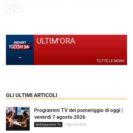
ULTIM'ORA
-
-
TUTTE LE NEWS
GLI ULTIMI ARTICOLI
Programmi TV del pomeriggio di oggi |
venerdì 7 agosto 2026
7 Agosto 2026
Anticipazioni Tv