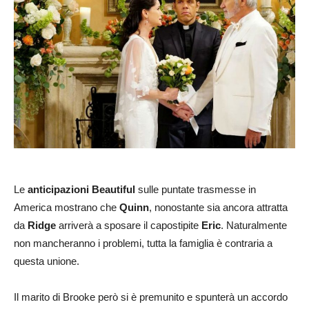
Le
anticipazioni Beautiful
sulle puntate trasmesse in
America mostrano che
Quinn
, nonostante sia ancora attratta
da
Ridge
arriverà a sposare il capostipite
Eric
. Naturalmente
non mancheranno i problemi, tutta la famiglia è contraria a
questa unione.
Il marito di Brooke però si è premunito e spunterà un accordo