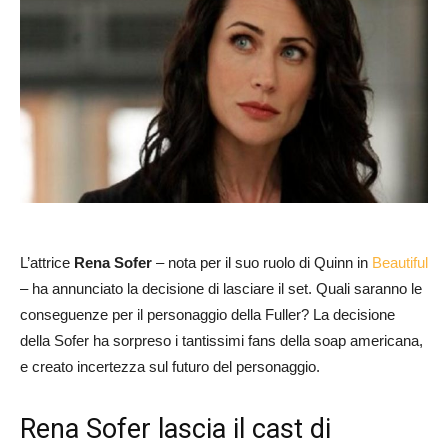
L’attrice
Rena Sofer
– nota per il suo ruolo di Quinn in
Beautiful
– ha annunciato la decisione di lasciare il set. Quali saranno le
conseguenze per il personaggio della Fuller? La decisione
della Sofer ha sorpreso i tantissimi fans della soap americana,
e creato incertezza sul futuro del personaggio.
Rena Sofer lascia il cast di