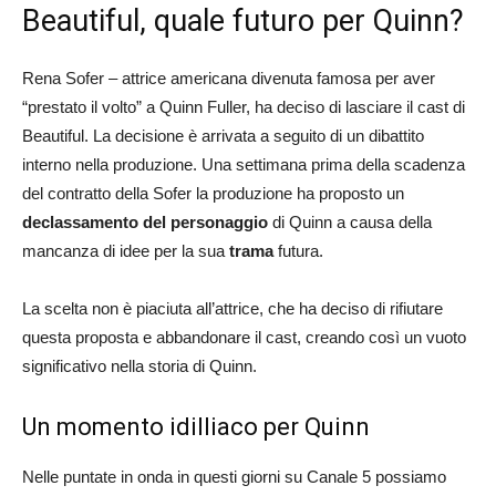
Beautiful, quale futuro per Quinn?
Rena Sofer – attrice americana divenuta famosa per aver
“prestato il volto” a Quinn Fuller, ha deciso di lasciare il cast di
Beautiful. La decisione è arrivata a seguito di un dibattito
interno nella produzione. Una settimana prima della scadenza
del contratto della Sofer la produzione ha proposto un
declassamento del personaggio
di Quinn a causa della
mancanza di idee per la sua
trama
futura.
La scelta non è piaciuta all’attrice, che ha deciso di rifiutare
questa proposta e abbandonare il cast, creando così un vuoto
significativo nella storia di Quinn.
Un momento idilliaco per Quinn
Nelle puntate in onda in questi giorni su Canale 5 possiamo