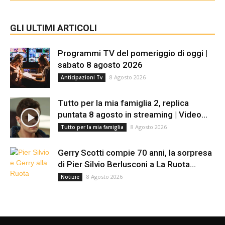
GLI ULTIMI ARTICOLI
Programmi TV del pomeriggio di oggi |
sabato 8 agosto 2026
8 Agosto 2026
Anticipazioni Tv
Tutto per la mia famiglia 2, replica
puntata 8 agosto in streaming | Video...
8 Agosto 2026
Tutto per la mia famiglia
Gerry Scotti compie 70 anni, la sorpresa
di Pier Silvio Berlusconi a La Ruota...
8 Agosto 2026
Notizie