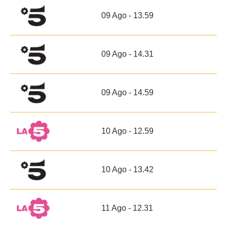
09 Ago - 13.59
09 Ago - 14.31
09 Ago - 14.59
10 Ago - 12.59
10 Ago - 13.42
11 Ago - 12.31