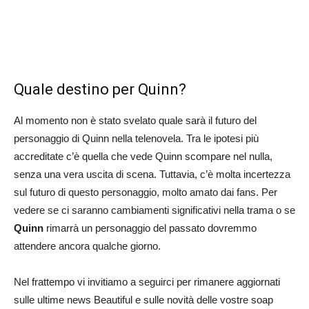
Quale destino per Quinn?
Al momento non è stato svelato quale sarà il futuro del
personaggio di Quinn nella telenovela. Tra le ipotesi più
accreditate c’è quella che vede Quinn scompare nel nulla,
senza una vera uscita di scena. Tuttavia, c’è molta incertezza
sul futuro di questo personaggio, molto amato dai fans. Per
vedere se ci saranno cambiamenti significativi nella trama o se
Quinn
rimarrà un personaggio del passato dovremmo
attendere ancora qualche giorno.
Nel frattempo vi invitiamo a seguirci per rimanere aggiornati
sulle ultime news Beautiful e sulle novità delle vostre soap