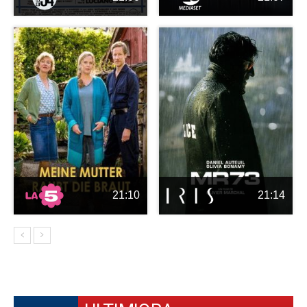
21:10
21:14