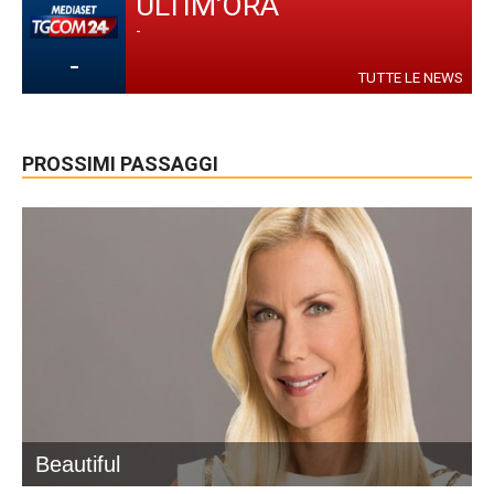
ULTIM'ORA
-
-
TUTTE LE NEWS
PROSSIMI PASSAGGI
Beautiful