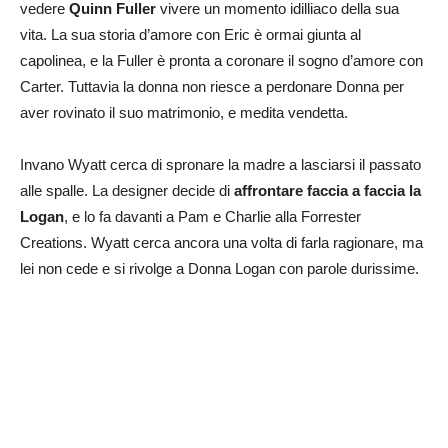
vedere
Quinn Fuller
vivere un momento idilliaco della sua
vita. La sua storia d’amore con Eric è ormai giunta al
capolinea, e la Fuller è pronta a coronare il sogno d’amore con
Carter. Tuttavia la donna non riesce a perdonare Donna per
aver rovinato il suo matrimonio, e medita vendetta.
Invano Wyatt cerca di spronare la madre a lasciarsi il passato
alle spalle. La designer decide di
affrontare faccia a faccia la
Logan
, e lo fa davanti a Pam e Charlie alla Forrester
Creations. Wyatt cerca ancora una volta di farla ragionare, ma
lei non cede e si rivolge a Donna Logan con parole durissime.