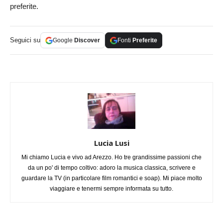
preferite.
Seguici su
Google
Discover
Fonti
Preferite
Lucia Lusi
Mi chiamo Lucia e vivo ad Arezzo. Ho tre grandissime passioni che
da un po' di tempo coltivo: adoro la musica classica, scrivere e
guardare la TV (in particolare film romantici e soap). Mi piace molto
viaggiare e tenermi sempre informata su tutto.