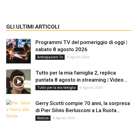
GLI ULTIMI ARTICOLI
Programmi TV del pomeriggio di oggi |
sabato 8 agosto 2026
8 Agosto 2026
Anticipazioni Tv
Tutto per la mia famiglia 2, replica
puntata 8 agosto in streaming | Video...
8 Agosto 2026
Tutto per la mia famiglia
Gerry Scotti compie 70 anni, la sorpresa
di Pier Silvio Berlusconi a La Ruota...
8 Agosto 2026
Notizie