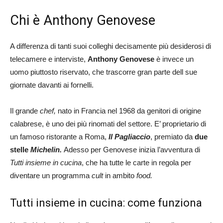
Chi è Anthony Genovese
A differenza di tanti suoi colleghi decisamente più desiderosi di
telecamere e interviste,
Anthony Genovese
è invece un
uomo piuttosto riservato, che trascorre gran parte dell sue
giornate davanti ai fornelli.
Il grande
chef,
nato in Francia nel 1968 da genitori di origine
calabrese, è uno dei più rinomati del settore. E’ proprietario di
un famoso ristorante a Roma,
Il Pagliaccio
, premiato da
due
stelle
Michelin.
Adesso per Genovese inizia l’avventura di
Tutti insieme in cucina
, che ha tutte le carte in regola per
diventare un programma
cult
in ambito
food.
Tutti insieme in cucina: come funziona