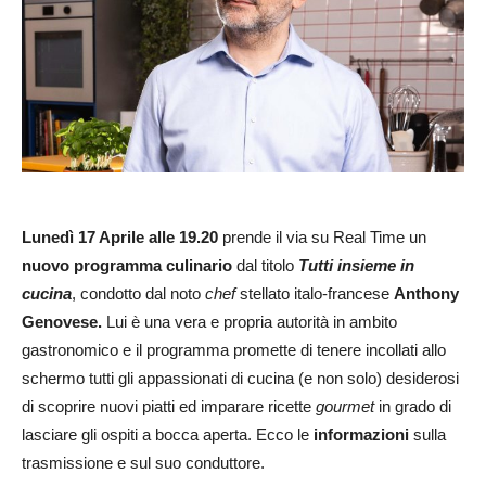
Lunedì 17 Aprile alle 19.20
prende il via su Real Time un
nuovo programma culinario
dal titolo
Tutti insieme in
cucina
, condotto dal noto
chef
stellato italo-francese
Anthony
Genovese.
Lui è una vera e propria autorità in ambito
gastronomico e il programma promette di tenere incollati allo
schermo tutti gli appassionati di cucina (e non solo) desiderosi
di scoprire nuovi piatti ed imparare ricette
gourmet
in grado di
lasciare gli ospiti a bocca aperta. Ecco le
informazioni
sulla
trasmissione e sul suo conduttore.