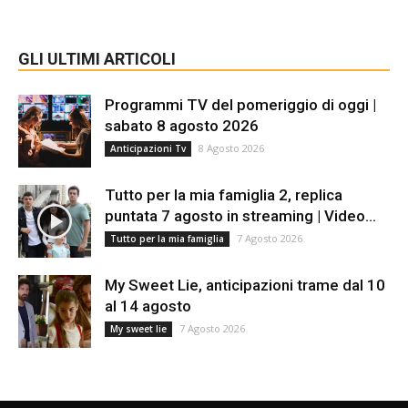
GLI ULTIMI ARTICOLI
Programmi TV del pomeriggio di oggi |
sabato 8 agosto 2026
8 Agosto 2026
Anticipazioni Tv
Tutto per la mia famiglia 2, replica
puntata 7 agosto in streaming | Video...
7 Agosto 2026
Tutto per la mia famiglia
My Sweet Lie, anticipazioni trame dal 10
al 14 agosto
7 Agosto 2026
My sweet lie