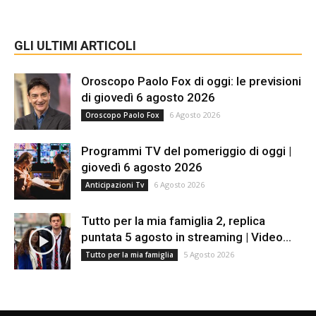
GLI ULTIMI ARTICOLI
Oroscopo Paolo Fox di oggi: le previsioni
di giovedì 6 agosto 2026
6 Agosto 2026
Oroscopo Paolo Fox
Programmi TV del pomeriggio di oggi |
giovedì 6 agosto 2026
6 Agosto 2026
Anticipazioni Tv
Tutto per la mia famiglia 2, replica
puntata 5 agosto in streaming | Video...
5 Agosto 2026
Tutto per la mia famiglia