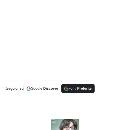
Seguici su
Google
Discover
Fonti
Preferite