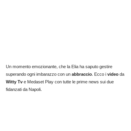
Un momento emozionante, che la Elia ha saputo gestire
superando ogni imbarazzo con un
abbraccio
. Ecco i
video
da
Witty Tv
e Medaset Play con tutte le prime news sui due
fidanzati da Napoli.