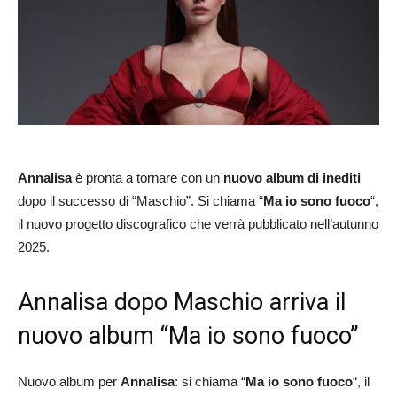
Annalisa
è pronta a tornare con un
nuovo album di inediti
dopo il successo di “Maschio”. Si chiama “
Ma io sono fuoco
“,
il nuovo progetto discografico che verrà pubblicato nell’autunno
2025.
Annalisa dopo Maschio arriva il
nuovo album “Ma io sono fuoco”
Nuovo album per
Annalisa
: si chiama “
Ma io sono fuoco
“, il