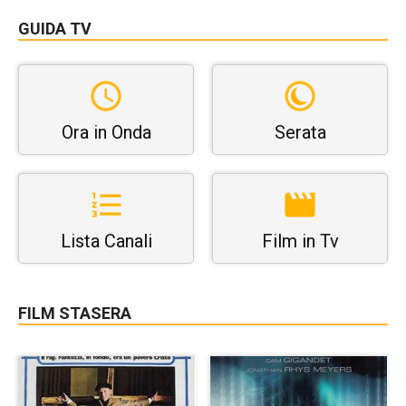
GUIDA TV
Ora in Onda
Serata
Lista Canali
Film in Tv
FILM STASERA