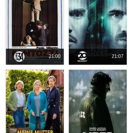
21:00
21:07