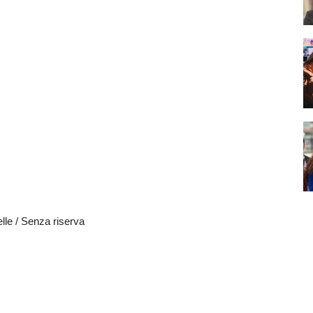
telle / Senza riserva