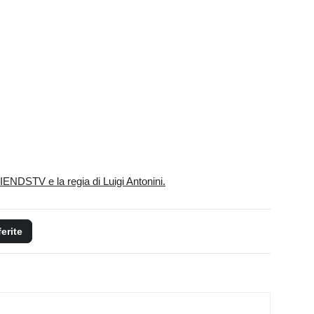
IENDSTV e la regia di Luigi Antonini.
ferite