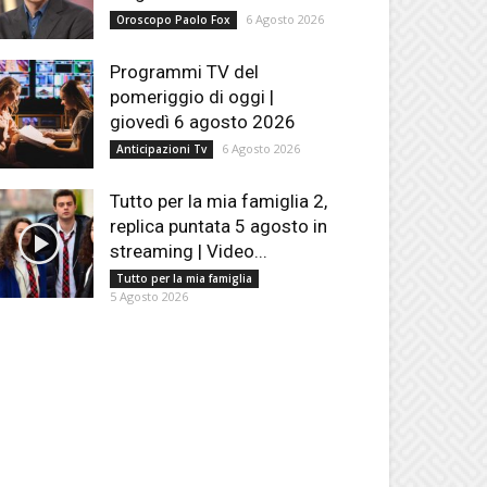
6 Agosto 2026
Oroscopo Paolo Fox
Programmi TV del
pomeriggio di oggi |
giovedì 6 agosto 2026
6 Agosto 2026
Anticipazioni Tv
Tutto per la mia famiglia 2,
replica puntata 5 agosto in
streaming | Video...
Tutto per la mia famiglia
5 Agosto 2026