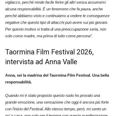
vigliacco, perché rende facile ferire gli altri senza assumersi
alcuna responsabilità. È un fenomeno che fa paura, anche
perché abbiamo visto e continuiamo a vedere le conseguenze
negative che questo tipo di attacchi può avere sui più giovani.
Per questo motivo si tratta di una preoccupazione seria, non
solo come madre, ma prima di tutto come persona”.
Taormina Film Festival 2026,
intervista ad Anna Valle
Anna, sei la madrina del Taormina Film Festival. Una bella
responsabilità.
Quando mi è stato proposto questo ruolo ho provato una
grande emozione, una sensazione che oggi è ancora più forte
con l’inizio del Festival. Allo stesso tempo, però, mi sento un
po’ a casa, non solo per il legame con questa manifestazione,