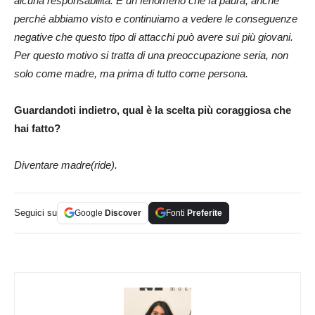
alcuna responsabilità. È un fenomeno che fa paura, anche
perché abbiamo visto e continuiamo a vedere le conseguenze
negative che questo tipo di attacchi può avere sui più giovani.
Per questo motivo si tratta di una preoccupazione seria, non
solo come madre, ma prima di tutto come persona.
Guardandoti indietro, qual è la scelta più coraggiosa che
hai fatto?
Diventare madre(ride).
Seguici su
Google
Discover
Fonti
Preferite