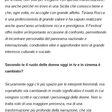
ma anche perché mi trovo in una Sicilia che conosco bene e
che, ogni volta, mi accoglie con grande affetto. Tiziana Rocca
è una professionista di grande valore e ha saputo realizzare
anche quest’anno un’edizione ricca e prestigiosa. Il Festival
offre inoltre un’importante occasione di confronto, permettendo
di incontrare personalità del panorama nazionale e
internazionale, condividere idee e approfondire temi di grande
interesse culturale e sociale.
Secondo te il ruolo delle donne oggi in tv e in cinema è
cambiato?
Sicuramente oggi c’è più spazio per le interpreti femminili, ma
soprattutto sta cambiando in modo significativo il modo in cui
vengono scritti e raccontati i personaggi delle donne. Non si
tratta solo di una maggiore presenza, ma di una
trasformazione più profonda della narrazione, che sta