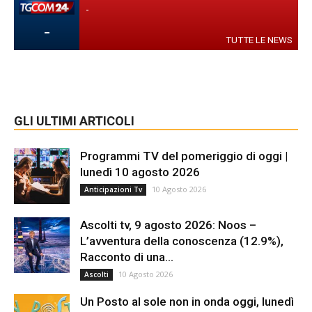
-
-
TUTTE LE NEWS
GLI ULTIMI ARTICOLI
Programmi TV del pomeriggio di oggi |
lunedì 10 agosto 2026
10 Agosto 2026
Anticipazioni Tv
Ascolti tv, 9 agosto 2026: Noos –
L’avventura della conoscenza (12.9%),
Racconto di una...
10 Agosto 2026
Ascolti
Un Posto al sole non in onda oggi, lunedì