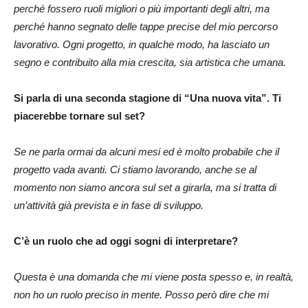
perché fossero ruoli migliori o più importanti degli altri, ma
perché hanno segnato delle tappe precise del mio percorso
lavorativo. Ogni progetto, in qualche modo, ha lasciato un
segno e contribuito alla mia crescita, sia artistica che umana.
Si parla di una seconda stagione di “Una nuova vita”. Ti
piacerebbe tornare sul set?
Se ne parla ormai da alcuni mesi ed è molto probabile che il
progetto vada avanti. Ci stiamo lavorando, anche se al
momento non siamo ancora sul set a girarla, ma si tratta di
un’attività già prevista e in fase di sviluppo.
C’è un ruolo che ad oggi sogni di interpretare?
Questa è una domanda che mi viene posta spesso e, in realtà,
non ho un ruolo preciso in mente. Posso però dire che mi