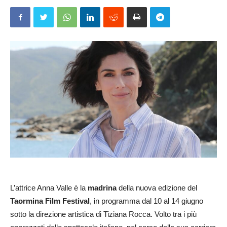
L’attrice Anna Valle è la
madrina
della nuova edizione del
Taormina Film Festival
, in programma dal 10 al 14 giugno
sotto la direzione artistica di Tiziana Rocca. Volto tra i più