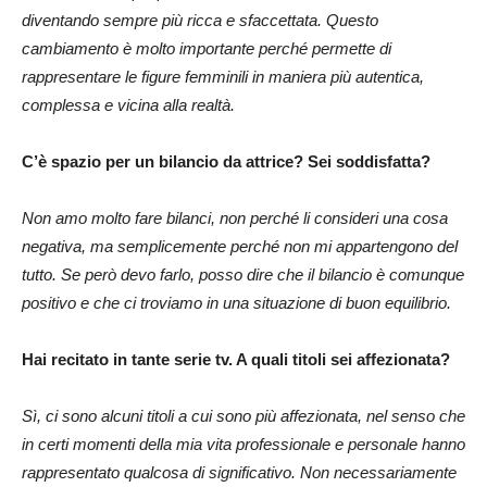
diventando sempre più ricca e sfaccettata. Questo
cambiamento è molto importante perché permette di
rappresentare le figure femminili in maniera più autentica,
complessa e vicina alla realtà.
C’è spazio per un bilancio da attrice? Sei soddisfatta?
Non amo molto fare bilanci, non perché li consideri una cosa
negativa, ma semplicemente perché non mi appartengono del
tutto. Se però devo farlo, posso dire che il bilancio è comunque
positivo e che ci troviamo in una situazione di buon equilibrio.
Hai recitato in tante serie tv. A quali titoli sei affezionata?
Sì, ci sono alcuni titoli a cui sono più affezionata, nel senso che
in certi momenti della mia vita professionale e personale hanno
rappresentato qualcosa di significativo. Non necessariamente