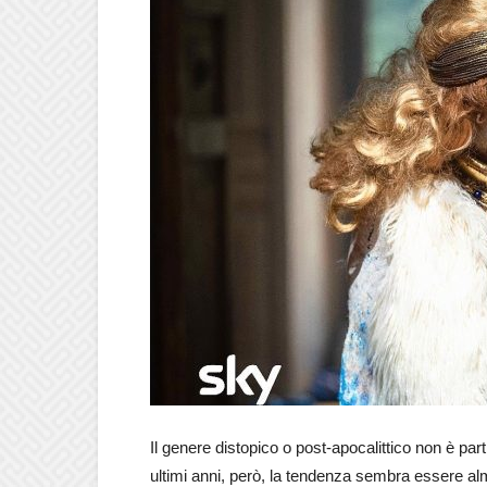
Il genere distopico o post-apocalittico non è part
ultimi anni, però, la tendenza sembra essere al