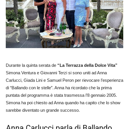
Durante la quinta serata de
“La Terrazza della Dolce Vita”
Simona Ventura e Giovanni Terzi si sono uniti ad Anna
Carlucci, Giada Lini e Samuel Peron per rievocare l’esperienza
di “Ballando con le stelle”. Anna ha ricordato che la prima
puntata del programma è stata trasmessa l’8 gennaio 2005.
Simona ha poi chiesto ad Anna quando ha capito che lo show
sarebbe diventato un grande successo.
Anna Carlucci parla di Ballando