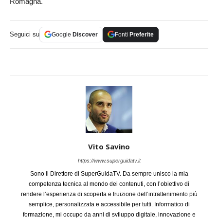
Romagna.
Seguici su
Google
Discover
Fonti
Preferite
Vito Savino
https://www.superguidatv.it
Sono il Direttore di SuperGuidaTV. Da sempre unisco la mia
competenza tecnica al mondo dei contenuti, con l’obiettivo di
rendere l’esperienza di scoperta e fruizione dell’intrattenimento più
semplice, personalizzata e accessibile per tutti. Informatico di
formazione, mi occupo da anni di sviluppo digitale, innovazione e