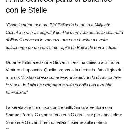
con le Stelle
“Dopo la prima puntata Bibi Ballando ha detto a Milly che
Celentano si era congratulato. Poi è arrivata anche la chiamata
di Fiorello che era in vacanza ma non riusciva a uscire
dall’albergo perché era stato rapito da Ballando con le stelle.”
Durante l’ultima edizione Giovanni Terzi ha chiesto a Simona
Ventura di sposarlo. Quella proposta in diretta ha fatto il giro del
mondo:
“È stato preso come esempio del modo di raccontare
le storie. In Italia un programma solo di ballo non avrebbe
funzionato.”
La serata si è conclusa con tre balli, Simona Ventura con
Samuel Peron, Giovanni Terzi con Giada Lini e per concludere
Simona e Giovanni hanno ballato insieme sulle note di