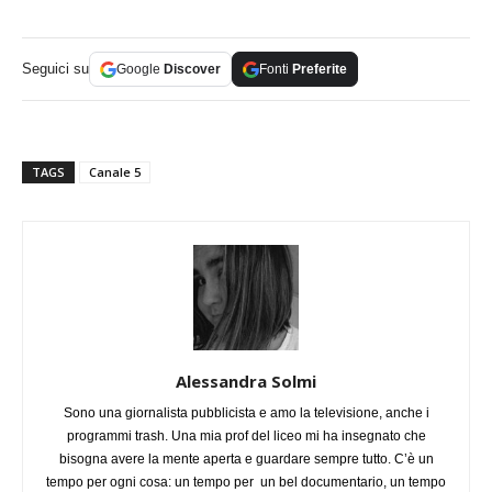
Seguici su
Google
Discover
Fonti
Preferite
TAGS
Canale 5
Alessandra Solmi
Sono una giornalista pubblicista e amo la televisione, anche i
programmi trash. Una mia prof del liceo mi ha insegnato che
bisogna avere la mente aperta e guardare sempre tutto. C’è un
tempo per ogni cosa: un tempo per un bel documentario, un tempo