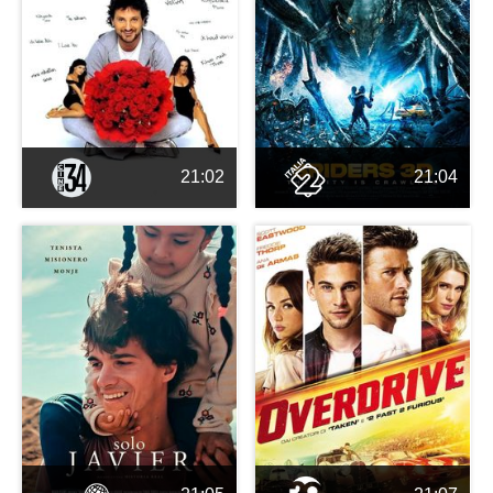
21:02
21:04