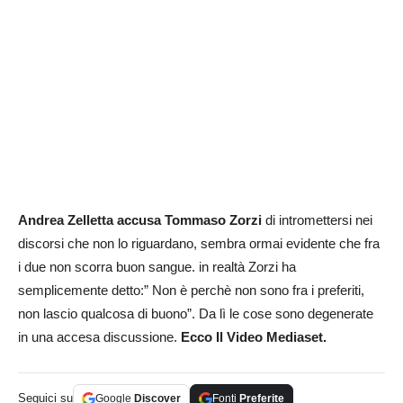
Andrea Zelletta accusa Tommaso Zorzi
di intromettersi nei
discorsi che non lo riguardano, sembra ormai evidente che fra
i due non scorra buon sangue. in realtà Zorzi ha
semplicemente detto:” Non è perchè non sono fra i preferiti,
non lascio qualcosa di buono”. Da lì le cose sono degenerate
in una accesa discussione.
Ecco Il Video Mediaset.
Seguici su
Google
Discover
Fonti
Preferite