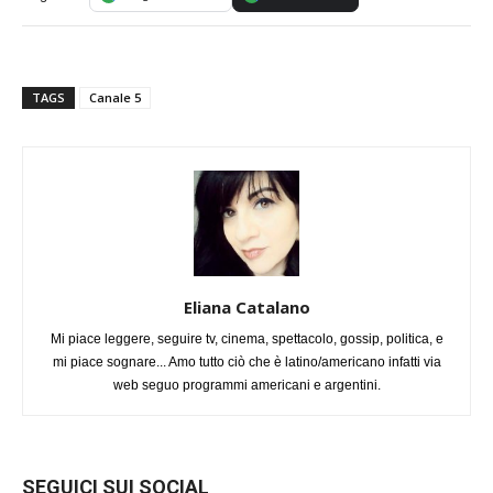
TAGS
Canale 5
Eliana Catalano
Mi piace leggere, seguire tv, cinema, spettacolo, gossip, politica, e
mi piace sognare... Amo tutto ciò che è latino/americano infatti via
web seguo programmi americani e argentini.
SEGUICI SUI SOCIAL