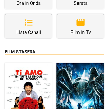
Ora in Onda
Serata
Lista Canali
Film in Tv
FILM STASERA