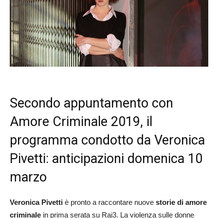
Secondo appuntamento con
Amore Criminale 2019, il
programma condotto da Veronica
Pivetti: anticipazioni domenica 10
marzo
Veronica Pivetti
è pronto a raccontare nuove
storie di amore
criminale
in prima serata su Rai3. La violenza sulle donne