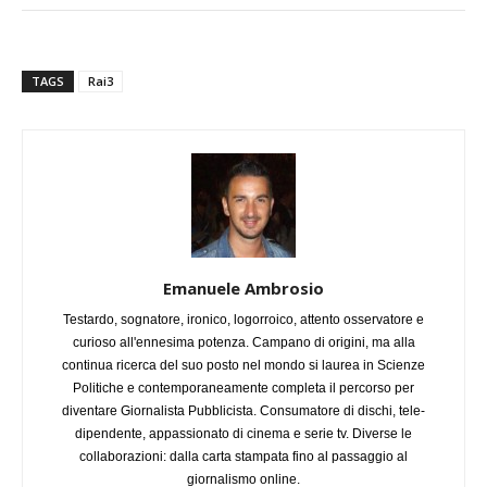
TAGS
Rai3
Emanuele Ambrosio
Testardo, sognatore, ironico, logorroico, attento osservatore e
curioso all'ennesima potenza. Campano di origini, ma alla
continua ricerca del suo posto nel mondo si laurea in Scienze
Politiche e contemporaneamente completa il percorso per
diventare Giornalista Pubblicista. Consumatore di dischi, tele-
dipendente, appassionato di cinema e serie tv. Diverse le
collaborazioni: dalla carta stampata fino al passaggio al
giornalismo online.