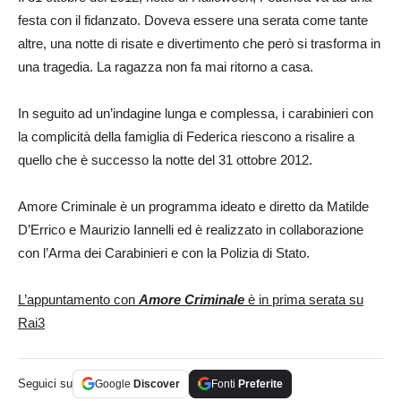
festa con il fidanzato. Doveva essere una serata come tante
altre, una notte di risate e divertimento che però si trasforma in
una tragedia. La ragazza non fa mai ritorno a casa.
In seguito ad un’indagine lunga e complessa, i carabinieri con
la complicità della famiglia di Federica riescono a risalire a
quello che è successo la notte del 31 ottobre 2012.
Amore Criminale è un programma ideato e diretto da Matilde
D’Errico e Maurizio Iannelli ed è realizzato in collaborazione
con l’Arma dei Carabinieri e con la Polizia di Stato.
L’appuntamento con
Amore Criminale
è in prima serata su
Rai3
Seguici su
Google
Discover
Fonti
Preferite