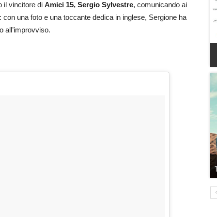
il vincitore di
Amici 15, Sergio Sylvestre
, comunicando ai
: con una foto e una toccante dedica in inglese, Sergione ha
o all’improvviso.