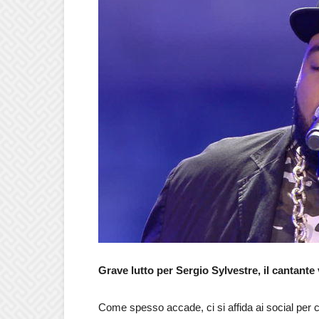
Grave lutto per Sergio Sylvestre, il cantante 
Come spesso accade, ci si affida ai social per c