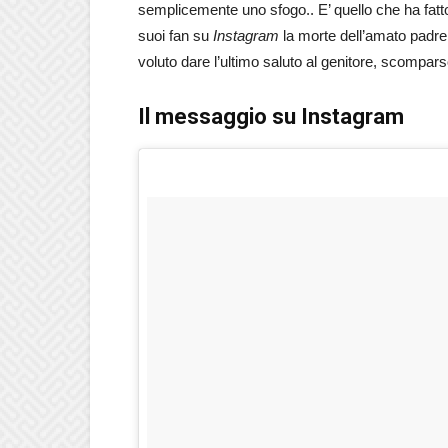
semplicemente uno sfogo.. E’ quello che ha fatto 
suoi fan su
Instagram
la morte dell’amato padre
voluto dare l’ultimo saluto al genitore, scompars
Il messaggio su Instagram