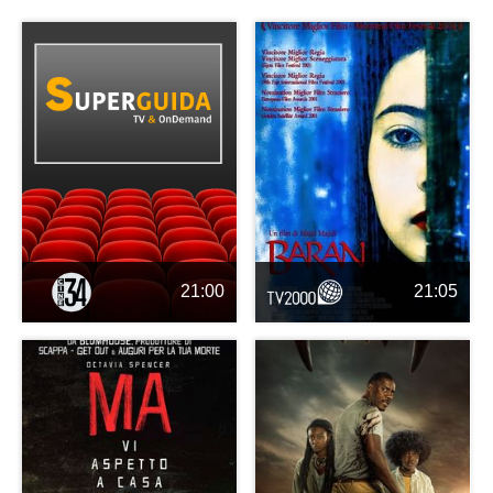
21:00
21:05