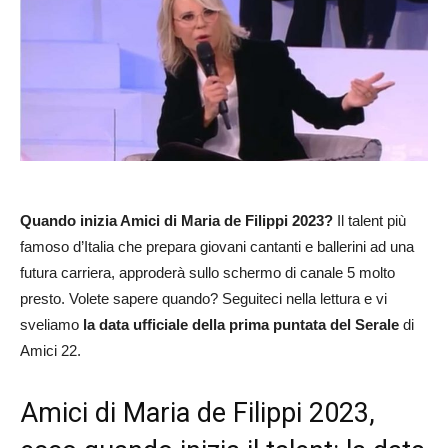
Quando inizia Amici di Maria de Filippi 2023?
Il talent più
famoso d’Italia che prepara giovani cantanti e ballerini ad una
futura carriera, approderà sullo schermo di canale 5 molto
presto. Volete sapere quando? Seguiteci nella lettura e vi
sveliamo
la data ufficiale della prima puntata del Serale
di
Amici 22.
Amici di Maria de Filippi 2023,