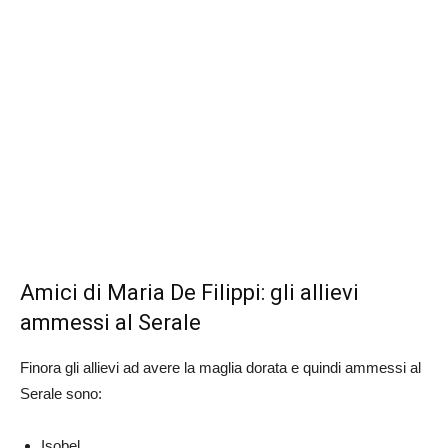
Amici di Maria De Filippi: gli allievi
ammessi al Serale
Finora gli allievi ad avere la maglia dorata e quindi ammessi al
Serale sono:
Isobel