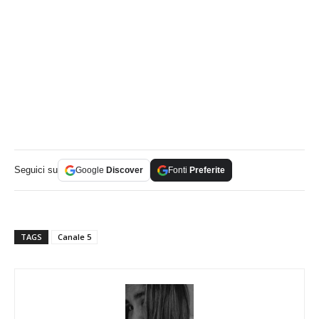
Seguici su
Google
Discover
Fonti
Preferite
TAGS
Canale 5