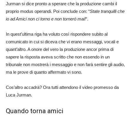
Jurman si dice pronto a sperare che la produzione cambi il
proprio modus operandi. Poi conclude con: “
State tranquilli che
io ad Amici non ci torno e non tornerò mai!
“.
In quest’ultima riga ha voluto così rispondere subito al
comunicato in cui si diceva che vi erano messaggi, vocali e
quant’altro. A onore del vero la produzione ancor prima di
sapere la risposta aveva scritto che non essendo in un
tribunale non mostrerà i messaggio e non farà sentire gli audio,
ma le prove di quanto affermato vi sono.
Cos’altro accadrà? Ora tutti attendono il video promesso da
Luca Jurman.
Quando torna amici