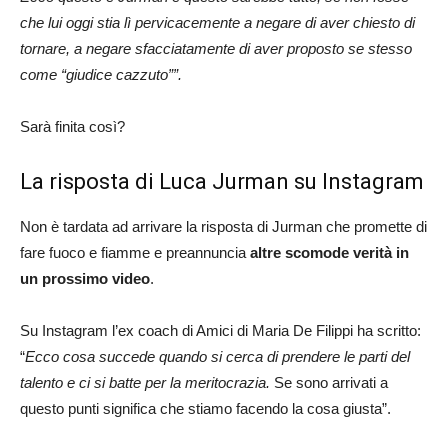
che lui oggi stia lì pervicacemente a negare di aver chiesto di
tornare, a negare sfacciatamente di aver proposto se stesso
come “giudice cazzuto””.
Sarà finita così?
La risposta di Luca Jurman su Instagram
Non è tardata ad arrivare la risposta di Jurman che promette di
fare fuoco e fiamme e preannuncia
altre scomode
verità in
un prossimo video
.
Su Instagram l’ex coach di Amici di Maria De Filippi ha scritto:
“
Ecco cosa succede quando si cerca di prendere le parti del
talento e ci si batte per la meritocrazia.
Se sono arrivati a
questo punti significa che stiamo facendo la cosa giusta”.