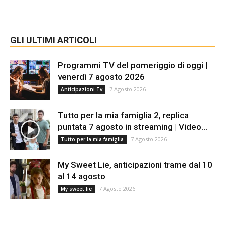
GLI ULTIMI ARTICOLI
Programmi TV del pomeriggio di oggi |
venerdì 7 agosto 2026
7 Agosto 2026
Anticipazioni Tv
Tutto per la mia famiglia 2, replica
puntata 7 agosto in streaming | Video...
7 Agosto 2026
Tutto per la mia famiglia
My Sweet Lie, anticipazioni trame dal 10
al 14 agosto
7 Agosto 2026
My sweet lie