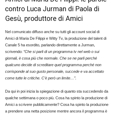
contro Luca Jurman di Paola di
Gesù, produttore di Amici
Nel comunicato diffuso anche su tutti gli account social di
Amici di Maria De Filippi e Witty Tv, la produzione del talent di
Canale 5 ha esordito, parlando direttamente a Jurman,
scrivendo:
“Che si parli di un programma tv nel web o sui
giornali, è cosa più che normale. Che se ne parli perché
qualcuno decide di screditare quel programma perché non
corrisponde al suo gusto personale, succede e va accettato
come tutte le critiche. C’è però un limite…”.
Da qui in poi inizia la spiegazione di quanto sta succedendo da
qualche settimana o poco più. Cosa ha spinto la produzione di
Amici a scrivere pubblicamente? Cosa ha spinto la produzione
a prendere una netta posizione mentre ancora il programma è