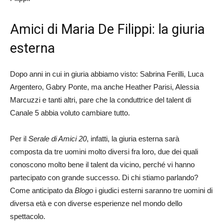
Amici di Maria De Filippi: la giuria
esterna
Dopo anni in cui in giuria abbiamo visto: Sabrina Ferilli, Luca
Argentero, Gabry Ponte, ma anche Heather Parisi, Alessia
Marcuzzi e tanti altri, pare che la conduttrice del talent di
Canale 5 abbia voluto cambiare tutto.
Per il
Serale di Amici 20
, infatti, la giuria esterna sarà
composta da tre uomini molto diversi fra loro, due dei quali
conoscono molto bene il talent da vicino, perché vi hanno
partecipato con grande successo. Di chi stiamo parlando?
Come anticipato da
Blogo
i giudici esterni saranno tre uomini di
diversa età e con diverse esperienze nel mondo dello
spettacolo.