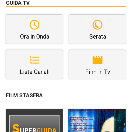
GUIDA TV
Ora in Onda
Serata
Lista Canali
Film in Tv
FILM STASERA