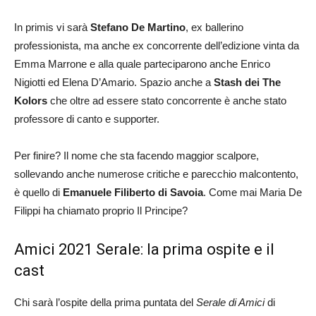
In primis vi sarà
Stefano De Martino
, ex ballerino
professionista, ma anche ex concorrente dell’edizione vinta da
Emma Marrone e alla quale parteciparono anche Enrico
Nigiotti ed Elena D’Amario. Spazio anche a
Stash dei The
Kolors
che oltre ad essere stato concorrente è anche stato
professore di canto e supporter.
Per finire? Il nome che sta facendo maggior scalpore,
sollevando anche numerose critiche e parecchio malcontento,
è quello di
Emanuele Filiberto di Savoia
. Come mai Maria De
Filippi ha chiamato proprio Il Principe?
Amici 2021 Serale: la prima ospite e il
cast
Chi sarà l’ospite della prima puntata del
Serale di Amici
di