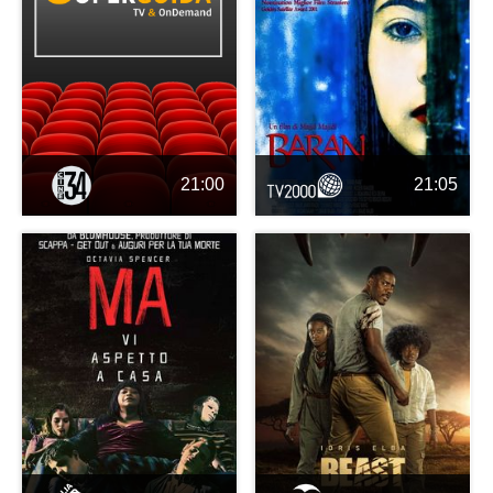
21:00
21:05