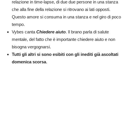
relazione in time-lapse, di due due persone in una stanza
che alla fine della relazione si ritrovano ai lati opposti.
Questo amore si consuma in una stanza e nel giro di poco
tempo.
Vybes canta
Chiedere aiuto
. Il brano parla di salute
mentale, del fatto che è importante chiedere aiuto e non
bisogna vergognarsi.
Tutti gli altri si sono esibiti con gli inediti già ascoltati
domenica scorsa
.