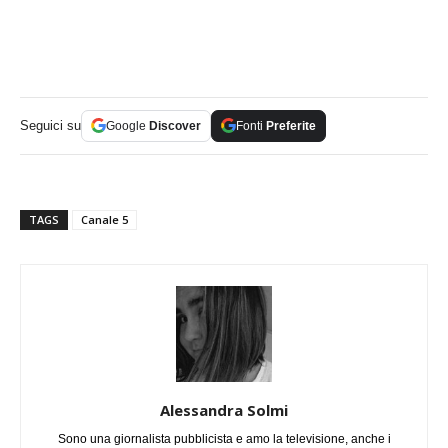
Seguici su
Google
Discover
Fonti
Preferite
TAGS
Canale 5
Alessandra Solmi
Sono una giornalista pubblicista e amo la televisione, anche i