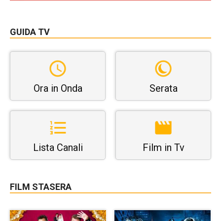
GUIDA TV
Ora in Onda
Serata
Lista Canali
Film in Tv
FILM STASERA