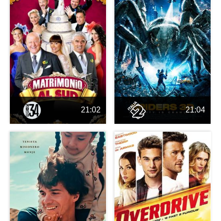
21:02
21:04