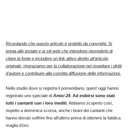
Ricordando che questo articolo è protetto da copyright. Si
prega alle testate e ai siti web che intendono riprenderlo di
citare la fonte e includere un link attivo diretto all’articolo
originale, ringraziamo per la collaborazione nel rispettare i diritti
d’autore e contribuire alla corretta diffusione delle informazioni.
Nello studio dove si registra il pomeridiano, quest’ oggi hanno
registrato uno speciale di
Amici 24
.
Ad esibirsi sono stati
tutti i cantanti con i loro inediti
. Abbiamo scoperto così,
rispetto a domenica scorsa, anche i brani dei cantanti che
hanno dovuto soffrire fino all’ultimo prima di ottenere la fatidica
maglia d’oro.