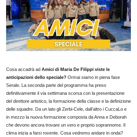
Cosa accadrà ad
Amici di Maria De Filippi viste le
anticipazioni dello speciale?
Ormai siamo in piena fase
Serale. La seconda parte del programma ha preso
definitivamente il via settimana scorsa con la presentazione
del direttore artistico, la formazione della classe e la definizione
delle squadre. Da un lato gli Zerbi-Cele, dall’altro i CuccaLo e
in mezzo la nuova formazione composta da Anna e Deborah
che devono ancora trovare un vero e proprio soprannome. Il
clima inizia a farsi rovente. Cosa vedremo andare in onda?