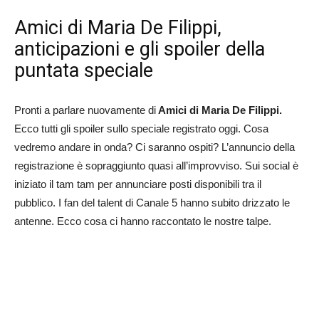
Amici di Maria De Filippi,
anticipazioni e gli spoiler della
puntata speciale
Pronti a parlare nuovamente di
Amici di Maria De Filippi.
Ecco tutti gli spoiler sullo speciale registrato oggi. Cosa
vedremo andare in onda? Ci saranno ospiti? L’annuncio della
registrazione è sopraggiunto quasi all’improvviso. Sui social è
iniziato il tam tam per annunciare posti disponibili tra il
pubblico. I fan del talent di Canale 5 hanno subito drizzato le
antenne. Ecco cosa ci hanno raccontato le nostre talpe.