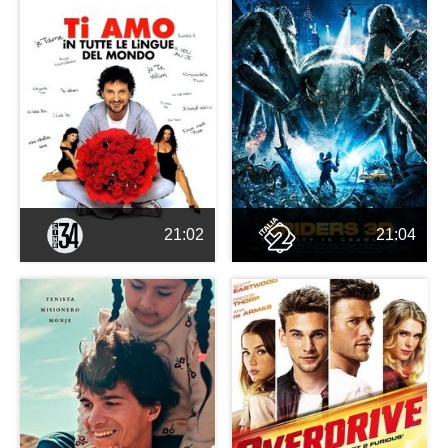
21:02
21:04