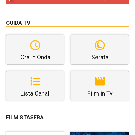
GUIDA TV
Ora in Onda
Serata
Lista Canali
Film in Tv
FILM STASERA