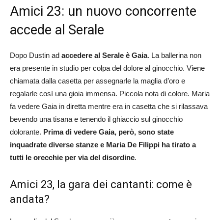
Amici 23: un nuovo concorrente
accede al Serale
Dopo Dustin ad
accedere al Serale è Gaia
. La ballerina non
era presente in studio per colpa del dolore al ginocchio. Viene
chiamata dalla casetta per assegnarle la maglia d’oro e
regalarle così una gioia immensa. Piccola nota di colore. Maria
fa vedere Gaia in diretta mentre era in casetta che si rilassava
bevendo una tisana e tenendo il ghiaccio sul ginocchio
dolorante.
Prima di vedere Gaia, però, sono state
inquadrate diverse stanze e Maria De Filippi ha tirato a
tutti le orecchie per via del disordine
.
Amici 23, la gara dei cantanti: come è
andata?