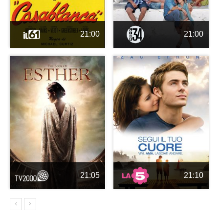
21:00
21:00
21:05
21:10