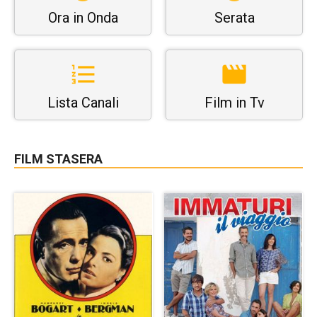
Ora in Onda
Serata
Lista Canali
Film in Tv
FILM STASERA