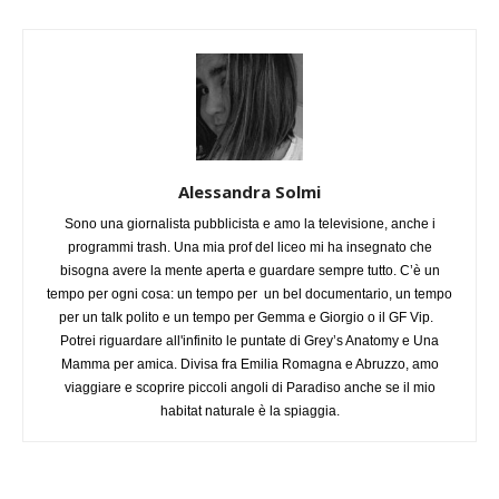
Alessandra Solmi
Sono una giornalista pubblicista e amo la televisione, anche i
programmi trash. Una mia prof del liceo mi ha insegnato che
bisogna avere la mente aperta e guardare sempre tutto. C’è un
tempo per ogni cosa: un tempo per un bel documentario, un tempo
per un talk polito e un tempo per Gemma e Giorgio o il GF Vip.
Potrei riguardare all'infinito le puntate di Grey’s Anatomy e Una
Mamma per amica. Divisa fra Emilia Romagna e Abruzzo, amo
viaggiare e scoprire piccoli angoli di Paradiso anche se il mio
habitat naturale è la spiaggia.