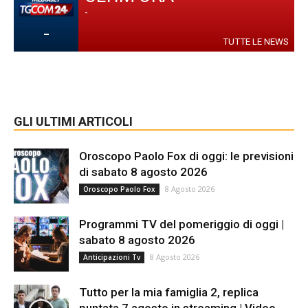
-
-
TUTTE LE NEWS
GLI ULTIMI ARTICOLI
Oroscopo Paolo Fox di oggi: le previsioni
di sabato 8 agosto 2026
8 Agosto 2026
Oroscopo Paolo Fox
Programmi TV del pomeriggio di oggi |
sabato 8 agosto 2026
8 Agosto 2026
Anticipazioni Tv
Tutto per la mia famiglia 2, replica
puntata 7 agosto in streaming | Video...