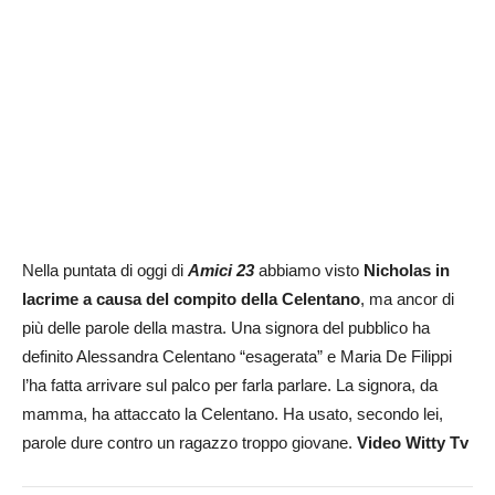
Nella puntata di oggi di
Amici 23
abbiamo visto
Nicholas in
lacrime a causa del compito della Celentano
, ma ancor di
più delle parole della mastra. Una signora del pubblico ha
definito Alessandra Celentano “esagerata” e Maria De Filippi
l’ha fatta arrivare sul palco per farla parlare. La signora, da
mamma, ha attaccato la Celentano. Ha usato, secondo lei,
parole dure contro un ragazzo troppo giovane.
Video Witty Tv