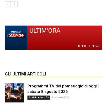
ULTIM'ORA
-
-
TUTTE LE NEWS
GLI ULTIMI ARTICOLI
Programmi TV del pomeriggio di oggi |
sabato 8 agosto 2026
8 Agosto 2026
Anticipazioni Tv