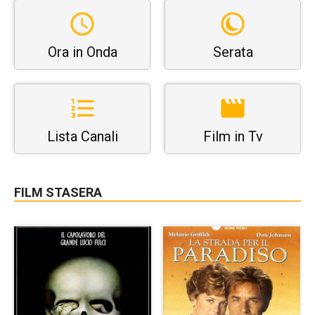
Ora in Onda
Serata
Lista Canali
Film in Tv
FILM STASERA