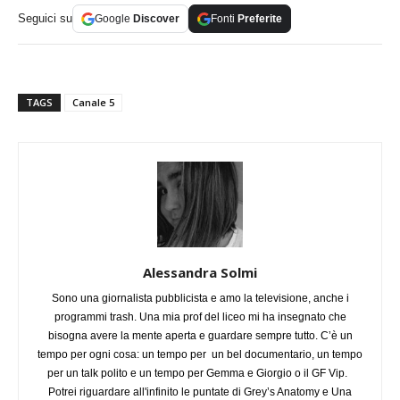
Seguici su
Google
Discover
Fonti
Preferite
TAGS
Canale 5
Alessandra Solmi
Sono una giornalista pubblicista e amo la televisione, anche i
programmi trash. Una mia prof del liceo mi ha insegnato che
bisogna avere la mente aperta e guardare sempre tutto. C’è un
tempo per ogni cosa: un tempo per un bel documentario, un tempo
per un talk polito e un tempo per Gemma e Giorgio o il GF Vip.
Potrei riguardare all'infinito le puntate di Grey’s Anatomy e Una