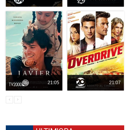
21:05
21:07