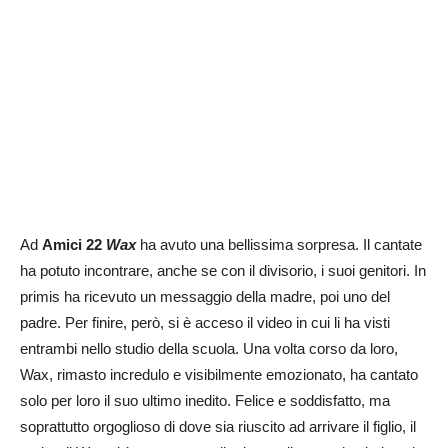
Ad
Amici 22
Wax
ha avuto una bellissima sorpresa. Il cantate
ha potuto incontrare, anche se con il divisorio, i suoi genitori. In
primis ha ricevuto un messaggio della madre, poi uno del
padre. Per finire, però, si è acceso il video in cui li ha visti
entrambi nello studio della scuola. Una volta corso da loro,
Wax, rimasto incredulo e visibilmente emozionato, ha cantato
solo per loro il suo ultimo inedito. Felice e soddisfatto, ma
soprattutto orgoglioso di dove sia riuscito ad arrivare il figlio, il