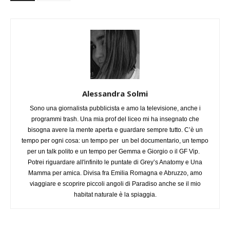
Alessandra Solmi
Sono una giornalista pubblicista e amo la televisione, anche i
programmi trash. Una mia prof del liceo mi ha insegnato che
bisogna avere la mente aperta e guardare sempre tutto. C’è un
tempo per ogni cosa: un tempo per un bel documentario, un tempo
per un talk polito e un tempo per Gemma e Giorgio o il GF Vip.
Potrei riguardare all'infinito le puntate di Grey’s Anatomy e Una
Mamma per amica. Divisa fra Emilia Romagna e Abruzzo, amo
viaggiare e scoprire piccoli angoli di Paradiso anche se il mio
habitat naturale è la spiaggia.