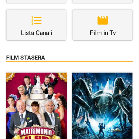
Lista Canali
Film in Tv
FILM STASERA