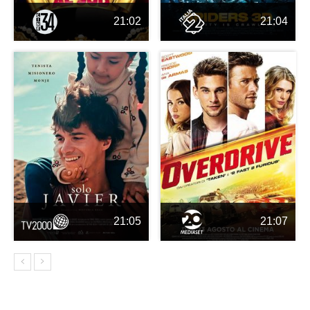
21:02
21:04
21:05
21:07