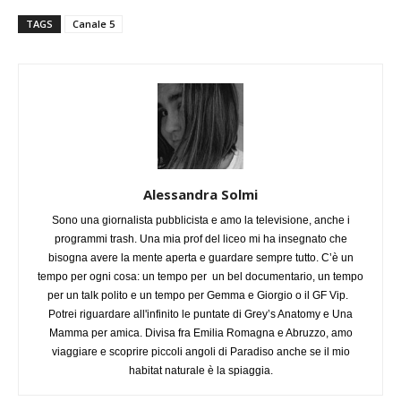
TAGS
Canale 5
Alessandra Solmi
Sono una giornalista pubblicista e amo la televisione, anche i
programmi trash. Una mia prof del liceo mi ha insegnato che
bisogna avere la mente aperta e guardare sempre tutto. C’è un
tempo per ogni cosa: un tempo per un bel documentario, un tempo
per un talk polito e un tempo per Gemma e Giorgio o il GF Vip.
Potrei riguardare all'infinito le puntate di Grey’s Anatomy e Una
Mamma per amica. Divisa fra Emilia Romagna e Abruzzo, amo
viaggiare e scoprire piccoli angoli di Paradiso anche se il mio
habitat naturale è la spiaggia.