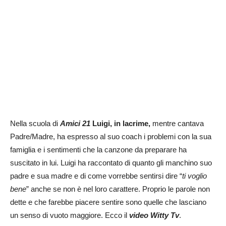
Nella scuola di
Amici 21
Luigi, in lacrime,
mentre cantava
Padre/Madre, ha espresso al suo coach i problemi con la sua
famiglia e i sentimenti che la canzone da preparare ha
suscitato in lui. Luigi ha raccontato di quanto gli manchino suo
padre e sua madre e di come vorrebbe sentirsi dire “
ti voglio
bene
” anche se non è nel loro carattere. Proprio le parole non
dette e che farebbe piacere sentire sono quelle che lasciano
un senso di vuoto maggiore. Ecco il
video Witty Tv
.