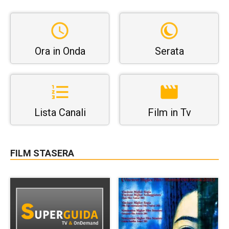
Ora in Onda
Serata
Lista Canali
Film in Tv
FILM STASERA