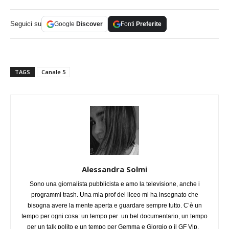
Seguici su
Google
Discover
Fonti
Preferite
TAGS
Canale 5
Alessandra Solmi
Sono una giornalista pubblicista e amo la televisione, anche i
programmi trash. Una mia prof del liceo mi ha insegnato che
bisogna avere la mente aperta e guardare sempre tutto. C’è un
tempo per ogni cosa: un tempo per un bel documentario, un tempo
per un talk polito e un tempo per Gemma e Giorgio o il GF Vip.