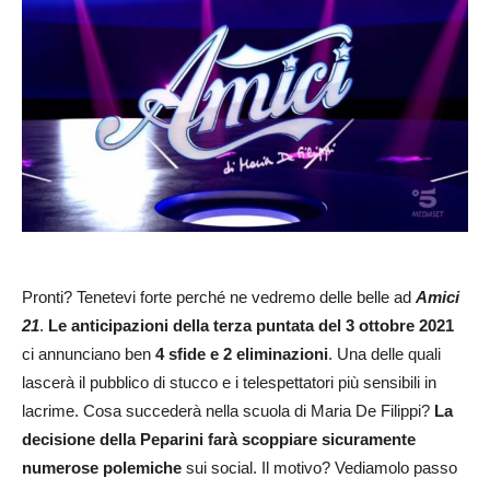
Pronti? Tenetevi forte perché ne vedremo delle belle ad
Amici
21
.
Le anticipazioni della terza puntata del 3 ottobre 2021
ci annunciano ben
4 sfide e 2 eliminazioni
. Una delle quali
lascerà il pubblico di stucco e i telespettatori più sensibili in
lacrime. Cosa succederà nella scuola di Maria De Filippi?
La
decisione della Peparini farà scoppiare sicuramente
numerose polemiche
sui social. Il motivo? Vediamolo passo