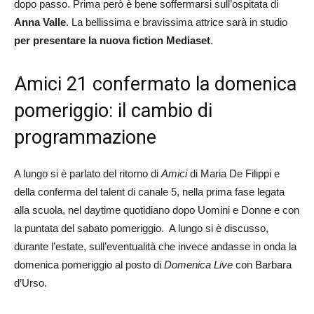
dopo passo. Prima però è bene soffermarsi sull’ospitata di
Anna Valle
. La bellissima e bravissima attrice sarà in studio
per presentare la nuova fiction Mediaset
.
Amici 21 confermato la domenica
pomeriggio: il cambio di
programmazione
A lungo si è parlato del ritorno di
Amici
di Maria De Filippi e
della conferma del talent di canale 5, nella prima fase legata
alla scuola, nel daytime quotidiano dopo Uomini e Donne e con
la puntata del sabato pomeriggio. A lungo si è discusso,
durante l’estate, sull’eventualità che invece andasse in onda la
domenica pomeriggio al posto di
Domenica Live
con Barbara
d’Urso.