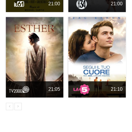
21:00
21:00
21:05
21:10