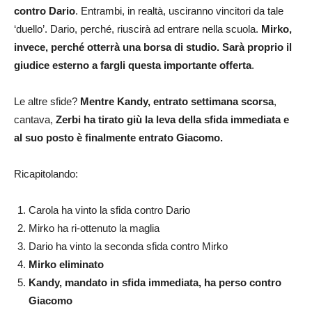
contro Dario
. Entrambi, in realtà, usciranno vincitori da tale
‘duello’. Dario, perché, riuscirà ad entrare nella scuola.
Mirko,
invece, perché otterrà una borsa di studio. Sarà proprio il
giudice esterno a fargli questa importante offerta
.
Le altre sfide?
Mentre Kandy, entrato settimana scorsa
,
cantava,
Zerbi ha tirato giù la leva della sfida immediata e
al suo posto è finalmente entrato Giacomo.
Ricapitolando:
Carola ha vinto la sfida contro Dario
Mirko ha ri-ottenuto la maglia
Dario ha vinto la seconda sfida contro Mirko
Mirko eliminato
Kandy, mandato in sfida immediata, ha perso contro
Giacomo