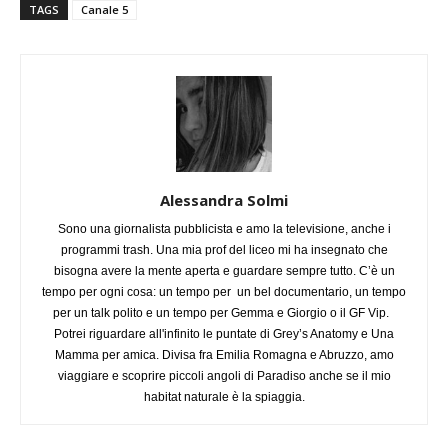
TAGS
Canale 5
Alessandra Solmi
Sono una giornalista pubblicista e amo la televisione, anche i
programmi trash. Una mia prof del liceo mi ha insegnato che
bisogna avere la mente aperta e guardare sempre tutto. C’è un
tempo per ogni cosa: un tempo per un bel documentario, un tempo
per un talk polito e un tempo per Gemma e Giorgio o il GF Vip.
Potrei riguardare all'infinito le puntate di Grey’s Anatomy e Una
Mamma per amica. Divisa fra Emilia Romagna e Abruzzo, amo
viaggiare e scoprire piccoli angoli di Paradiso anche se il mio
habitat naturale è la spiaggia.