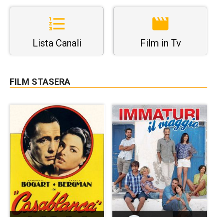
Lista Canali
Film in Tv
FILM STASERA