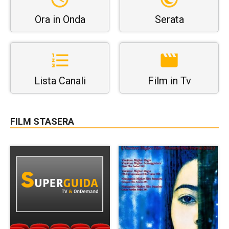
Ora in Onda
Serata
Lista Canali
Film in Tv
FILM STASERA