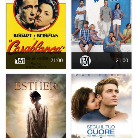
21:00
21:00