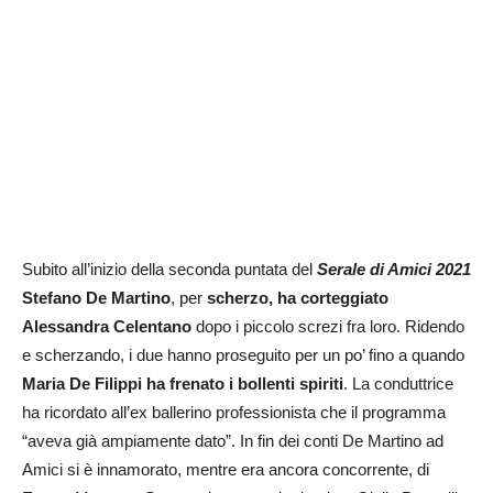
Subito all’inizio della seconda puntata del
Serale di Amici 2021
Stefano De Martino
, per
scherzo, ha corteggiato
Alessandra Celentano
dopo i piccolo screzi fra loro. Ridendo
e scherzando, i due hanno proseguito per un po’ fino a quando
Maria De Filippi ha frenato i bollenti spiriti
. La conduttrice
ha ricordato all’ex ballerino professionista che il programma
“aveva già ampiamente dato”. In fin dei conti De Martino ad
Amici si è innamorato, mentre era ancora concorrente, di