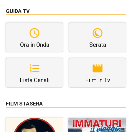
GUIDA TV
Ora in Onda
Serata
Lista Canali
Film in Tv
FILM STASERA