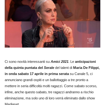
Ci sono novità interessanti su
Amici 2021
. Le
anticipazioni
della quinta puntata del
Serale
del talent di
Maria De Filippi,
in onda sabato 17 aprile in prima serata
su Canale 5, ci
annunciano grandi ospiti e un ballottaggio a tre pronto a
mettere in seria difficoltà molti ragazzi. Come sabato scorso,
infine, anche questo sabato, tre ragazzi andranno a rischio
eliminazione, ma solo uno di loro verrà eliminato dallo show
Mediaset.