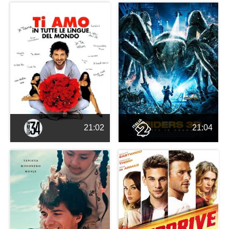
21:02
21:04