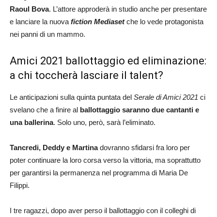
Raoul Bova
. L’attore approderà in studio anche per presentare
e lanciare la nuova
fiction Mediaset
che lo vede protagonista
nei panni di un mammo.
Amici 2021 ballottaggio ed eliminazione:
a chi toccherà lasciare il talent?
Le anticipazioni sulla quinta puntata del
Serale di Amici 2021
ci
svelano che a finire al
ballottaggio saranno due cantanti e
una ballerina
. Solo uno, però, sarà l’eliminato.
Tancredi, Deddy e Martina
dovranno sfidarsi fra loro per
poter continuare la loro corsa verso la vittoria, ma soprattutto
per garantirsi la permanenza nel programma di Maria De
Filippi.
I tre ragazzi, dopo aver perso il ballottaggio con il colleghi di