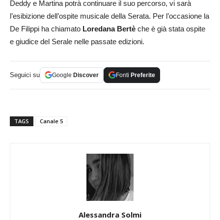
Deddy e Martina potrà continuare il suo percorso, vi sarà
l’esibizione dell’ospite musicale della Serata. Per l’occasione la
De Filippi ha chiamato
Loredana Bertè
che è già stata ospite
e giudice del Serale nelle passate edizioni.
Seguici su
Google
Discover
Fonti
Preferite
TAGS
Canale 5
Alessandra Solmi