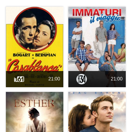
21:00
21:00