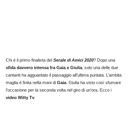
Chi è il primo finalista del
Serale di Amici 2020
? Dopo una
sfida davvero intensa fra Gaia e Giulia
, solo una delle due
cantanti ha agguantato il passaggio all’ultima puntata. L’ambita
maglia è finita nella mani di
Gaia
. Giulia ha visto così sfumare
l’occasione per la seconda volta nel giro di un’ora. Ecco i
video Witty Tv
.