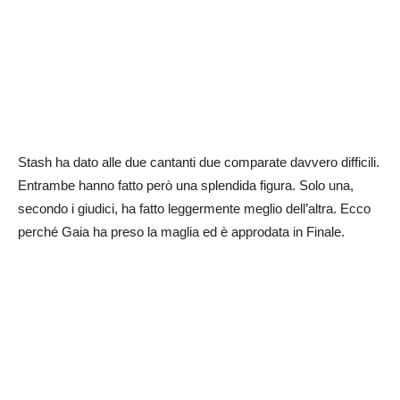
Stash ha dato alle due cantanti due comparate davvero difficili.
Entrambe hanno fatto però una splendida figura. Solo una,
secondo i giudici, ha fatto leggermente meglio dell’altra. Ecco
perché Gaia ha preso la maglia ed è approdata in Finale.