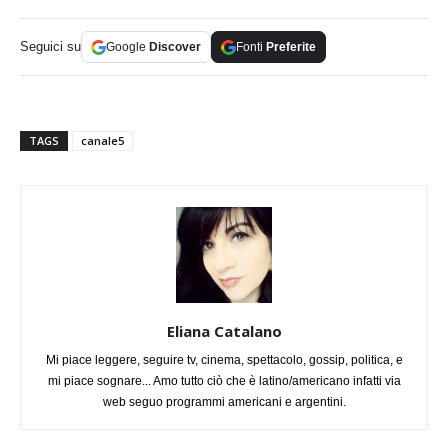
Seguici su
Google
Discover
Fonti
Preferite
TAGS
canale5
Eliana Catalano
Mi piace leggere, seguire tv, cinema, spettacolo, gossip, politica, e
mi piace sognare... Amo tutto ciò che è latino/americano infatti via
web seguo programmi americani e argentini.