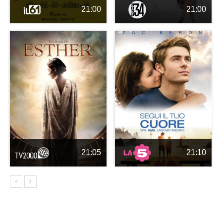
21:00
21:00
21:05
21:10