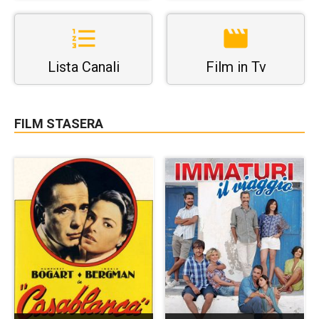
Lista Canali
Film in Tv
FILM STASERA