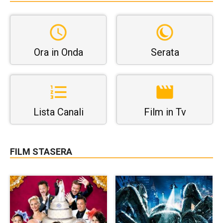
Ora in Onda
Serata
Lista Canali
Film in Tv
FILM STASERA