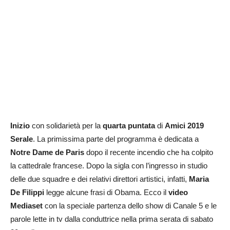
Inizio
con solidarietà per la
quarta puntata
di
Amici 2019
Serale
. La primissima parte del programma è dedicata a
Notre Dame de Paris
dopo il recente incendio che ha colpito
la cattedrale francese. Dopo la sigla con l’ingresso in studio
delle due squadre e dei relativi direttori artistici, infatti,
Maria
De Filippi
legge alcune frasi di Obama. Ecco il
video
Mediaset
con la speciale partenza dello show di Canale 5 e le
parole lette in tv dalla conduttrice nella prima serata di sabato