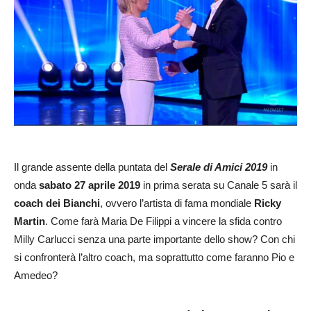
Il grande assente della puntata del
Serale di Amici 2019
in
onda
sabato 27 aprile 2019
in prima serata su Canale 5 sarà il
coach dei Bianchi
, ovvero l’artista di fama mondiale
Ricky
Martin
. Come farà Maria De Filippi a vincere la sfida contro
Milly Carlucci senza una parte importante dello show? Con chi
si confronterà l’altro coach, ma soprattutto come faranno Pio e
Amedeo?