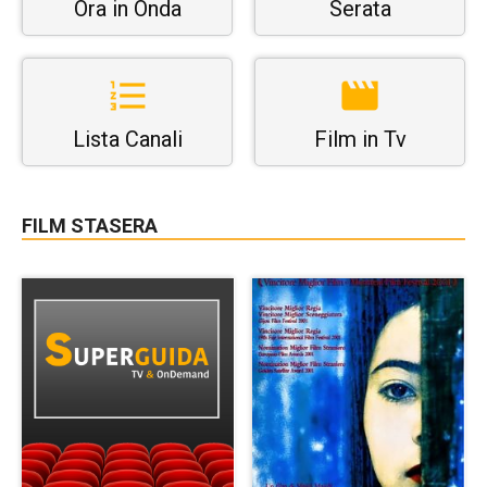
Ora in Onda
Serata
Lista Canali
Film in Tv
FILM STASERA