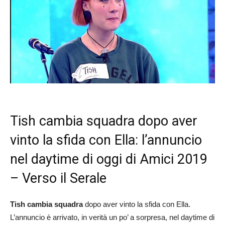
Tish cambia squadra dopo aver
vinto la sfida con Ella: l’annuncio
nel daytime di oggi di Amici 2019
– Verso il Serale
Tish cambia squadra
dopo aver vinto la sfida con Ella.
L’annuncio è arrivato, in verità un po’ a sorpresa, nel daytime di