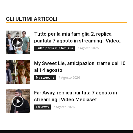
GLI ULTIMI ARTICOLI
Tutto per la mia famiglia 2, replica
puntata 7 agosto in streaming | Video...
7 Agosto 2026
Tutto per la mia famiglia
My Sweet Lie, anticipazioni trame dal 10
al 14 agosto
7 Agosto 2026
My sweet lie
Far Away, replica puntata 7 agosto in
streaming | Video Mediaset
7 Agosto 2026
Far Away