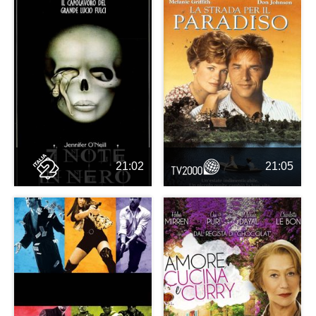
21:02
21:05