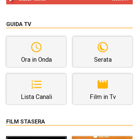
GUIDA TV
Ora in Onda
Serata
Lista Canali
Film in Tv
FILM STASERA