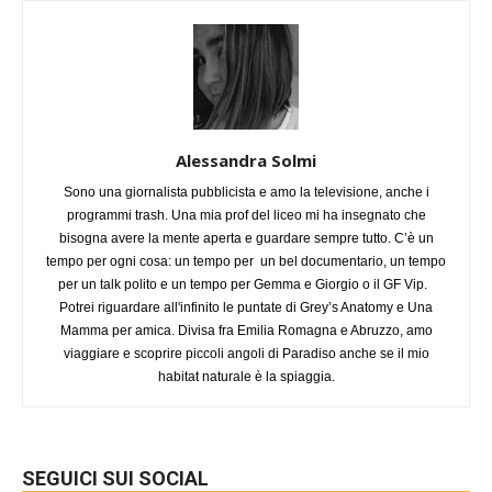
Alessandra Solmi
Sono una giornalista pubblicista e amo la televisione, anche i
programmi trash. Una mia prof del liceo mi ha insegnato che
bisogna avere la mente aperta e guardare sempre tutto. C’è un
tempo per ogni cosa: un tempo per un bel documentario, un tempo
per un talk polito e un tempo per Gemma e Giorgio o il GF Vip.
Potrei riguardare all'infinito le puntate di Grey’s Anatomy e Una
Mamma per amica. Divisa fra Emilia Romagna e Abruzzo, amo
viaggiare e scoprire piccoli angoli di Paradiso anche se il mio
habitat naturale è la spiaggia.
SEGUICI SUI SOCIAL