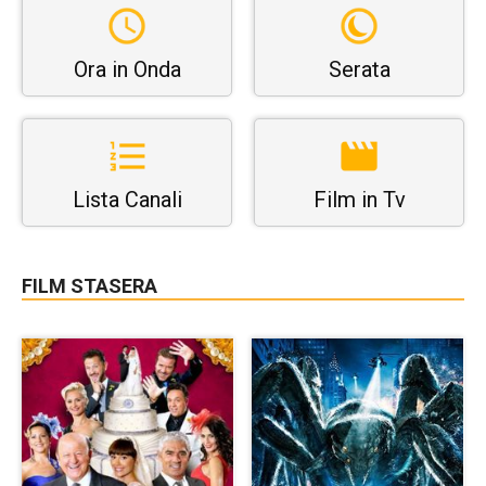
Ora in Onda
Serata
Lista Canali
Film in Tv
FILM STASERA