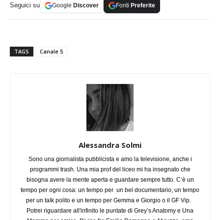
Seguici su
Google
Discover
Fonti
Preferite
TAGS
Canale 5
Alessandra Solmi
Sono una giornalista pubblicista e amo la televisione, anche i
programmi trash. Una mia prof del liceo mi ha insegnato che
bisogna avere la mente aperta e guardare sempre tutto. C’è un
tempo per ogni cosa: un tempo per un bel documentario, un tempo
per un talk polito e un tempo per Gemma e Giorgio o il GF Vip.
Potrei riguardare all'infinito le puntate di Grey’s Anatomy e Una