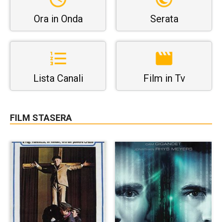
Ora in Onda
Serata
Lista Canali
Film in Tv
FILM STASERA