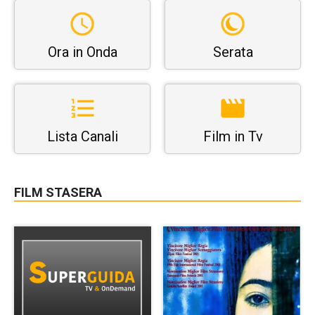
Ora in Onda
Serata
Lista Canali
Film in Tv
FILM STASERA