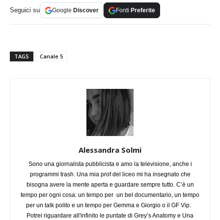
Seguici su
Google
Discover
Fonti
Preferite
TAGS
Canale 5
Alessandra Solmi
Sono una giornalista pubblicista e amo la televisione, anche i
programmi trash. Una mia prof del liceo mi ha insegnato che
bisogna avere la mente aperta e guardare sempre tutto. C’è un
tempo per ogni cosa: un tempo per un bel documentario, un tempo
per un talk polito e un tempo per Gemma e Giorgio o il GF Vip.
Potrei riguardare all'infinito le puntate di Grey’s Anatomy e Una