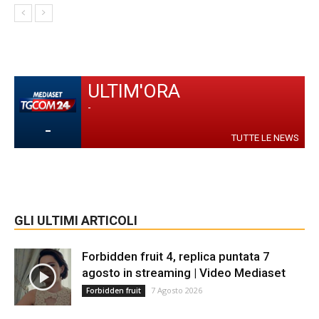
ULTIM'ORA
-
-
TUTTE LE NEWS
GLI ULTIMI ARTICOLI
Forbidden fruit 4, replica puntata 7
agosto in streaming | Video Mediaset
7 Agosto 2026
Forbidden fruit