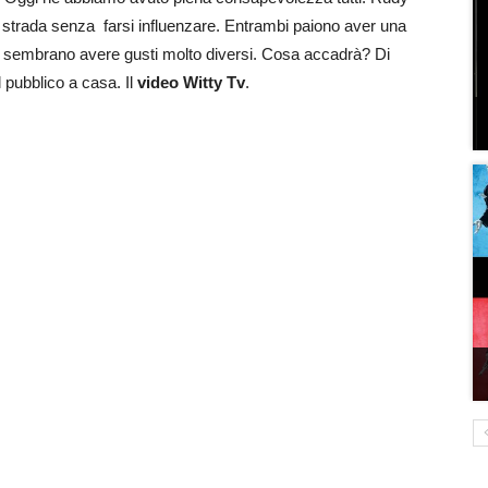
ua strada senza farsi influenzare. Entrambi paiono aver una
o sembrano avere gusti molto diversi. Cosa accadrà? Di
 pubblico a casa. Il
video Witty Tv
.