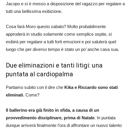
Jacopo e si è messo a disposizione del ragazzo per regalare a
tutti una bellissima esibizione.
Cosa farà Moro questo sabato? Molto probabilmente
approderà in studio solamente come semplice ospite, si
esibirà per regalare a tutti forti emozioni e poi saluterà quel
luogo che per diverso tempo è stato un po’ anche casa sua.
Due eliminazioni e tanti litigi: una
puntata al cardiopalma
Partiamo subito con il dire che
Kika e Riccardo sono stati
eliminati
. Come?
Il ballerino era già finito in sfida, a causa di un
provvedimento disciplinare, prima di Natale
. In puntata
dunque arriverà finalmente l’ora di affrontare un nuovo talento