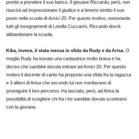
pronto a prendere il suo banco. Il giovane Riccardo, però, non
riuscirà ad impressionare il giudice e a tenersi stretto il suo
posto nella scuola di
Amici 20
. Per questo motivo, nonostante
tutti gli insegnamenti di Lorella Cuccarini, Riccardo dovrà
abbandonare la scuola.
Kika, invece, è stata messa in sfida da Rudy e da Arisa
. O
meglio Rudy ha trovato una cantautrice molto brava e ha
deciso che sarebbe dovuta entrare ad Amici 20. Per questo
motivo il docente di canto ha proposto una sfida fra la ragazza
e 3 allievi di Arisa che secondo lui non meritavano di
proseguire il loro percorso. Ha lasciato, però, ad Arisa la
possibilità di scegliere chi fra i tre sarebbe dovuto scontrarsi
con la giovane.