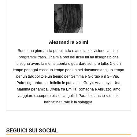
Alessandra Solmi
Sono una giornalista pubblicista e amo la televisione, anche i
programmi trash. Una mia prof del liceo mi ha insegnato che
bisogna avere la mente aperta e guardare sempre tutto. C’è un
tempo per ogni cosa: un tempo per un bel documentario, un tempo
per un talk polito e un tempo per Gemma e Giorgio o il GF Vip.
Potrei riguardare all'infinito le puntate di Grey’s Anatomy e Una
Mamma per amica. Divisa fra Emilia Romagna e Abruzzo, amo
viaggiare e scoprire piccoli angoli di Paradiso anche se il mio
habitat naturale è la spiaggia.
SEGUICI SUI SOCIAL