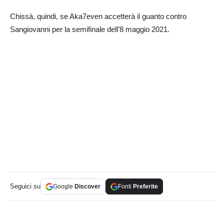
Chissà, quindi, se Aka7even accetterà il guanto contro
Sangiovanni per la semifinale dell’8 maggio 2021.
Seguici su
Google
Discover
Fonti
Preferite