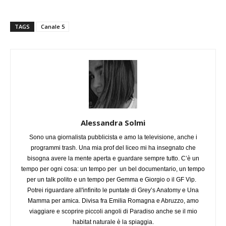
TAGS
Canale 5
Alessandra Solmi
Sono una giornalista pubblicista e amo la televisione, anche i
programmi trash. Una mia prof del liceo mi ha insegnato che
bisogna avere la mente aperta e guardare sempre tutto. C’è un
tempo per ogni cosa: un tempo per un bel documentario, un tempo
per un talk polito e un tempo per Gemma e Giorgio o il GF Vip.
Potrei riguardare all'infinito le puntate di Grey’s Anatomy e Una
Mamma per amica. Divisa fra Emilia Romagna e Abruzzo, amo
viaggiare e scoprire piccoli angoli di Paradiso anche se il mio
habitat naturale è la spiaggia.