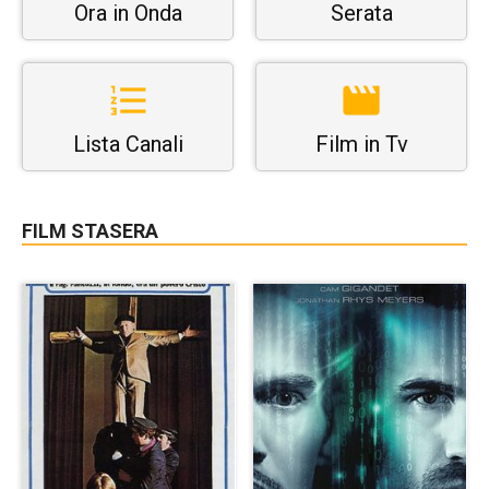
Ora in Onda
Serata
Lista Canali
Film in Tv
FILM STASERA