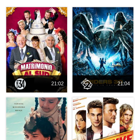
21:02
21:04