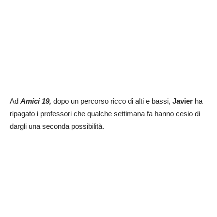
Ad
Amici 19,
dopo un percorso ricco di alti e bassi,
Javier
ha
ripagato i professori che qualche settimana fa hanno cesio di
dargli una seconda possibilità.