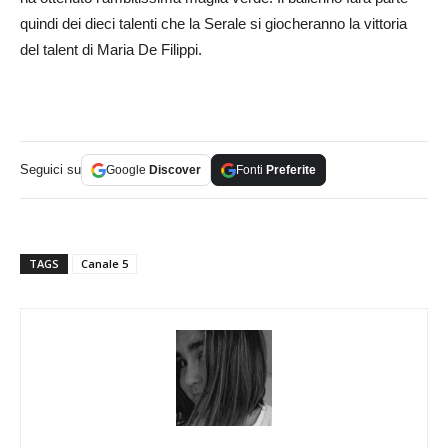
quindi dei dieci talenti che la Serale si giocheranno la vittoria
del talent di Maria De Filippi.
Seguici su
Google
Discover
Fonti
Preferite
TAGS
Canale 5