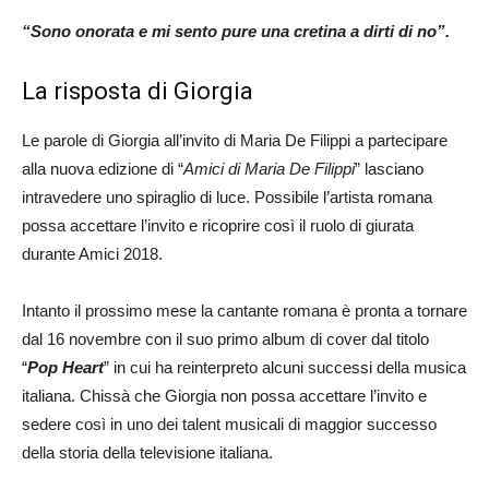
“Sono onorata e mi sento pure una cretina a dirti di no”.
La risposta di Giorgia
Le parole di Giorgia all’invito di Maria De Filippi a partecipare
alla nuova edizione di “
Amici di Maria De Filippi
” lasciano
intravedere uno spiraglio di luce. Possibile l’artista romana
possa accettare l’invito e ricoprire così il ruolo di giurata
durante Amici 2018.
Intanto il prossimo mese la cantante romana è pronta a tornare
dal 16 novembre con il suo primo album di cover dal titolo
“
Pop Heart
” in cui ha reinterpreto alcuni successi della musica
italiana. Chissà che Giorgia non possa accettare l’invito e
sedere così in uno dei talent musicali di maggior successo
della storia della televisione italiana.