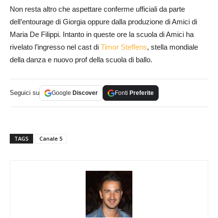
Non resta altro che aspettare conferme ufficiali da parte
dell’entourage di Giorgia oppure dalla produzione di Amici di
Maria De Filippi. Intanto in queste ore la scuola di Amici ha
rivelato l’ingresso nel cast di
Timor Steffens
, stella mondiale
della danza e nuovo prof della scuola di ballo.
Seguici su
Google
Discover
Fonti
Preferite
TAGS
Canale 5