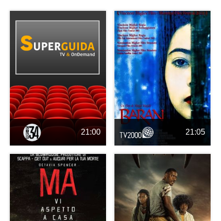
21:00
21:05