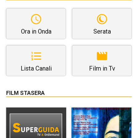
Ora in Onda
Serata
Lista Canali
Film in Tv
FILM STASERA