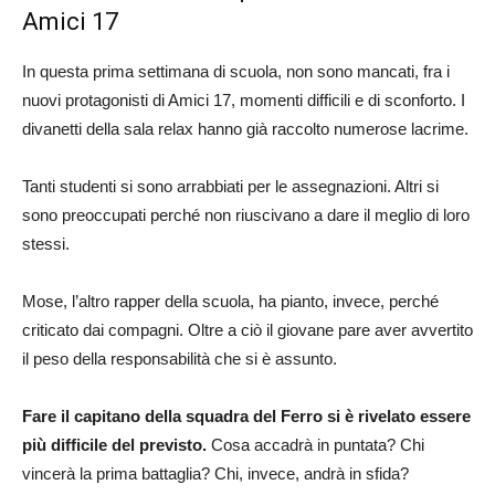
Amici 17
In questa prima settimana di scuola, non sono mancati, fra i
nuovi protagonisti di Amici 17, momenti difficili e di sconforto. I
divanetti della sala relax hanno già raccolto numerose lacrime.
Tanti studenti si sono arrabbiati per le assegnazioni. Altri si
sono preoccupati perché non riuscivano a dare il meglio di loro
stessi.
Mose, l’altro rapper della scuola, ha pianto, invece, perché
criticato dai compagni. Oltre a ciò il giovane pare aver avvertito
il peso della responsabilità che si è assunto.
Fare il capitano della squadra del Ferro si è rivelato essere
più difficile del previsto.
Cosa accadrà in puntata? Chi
vincerà la prima battaglia? Chi, invece, andrà in sfida?