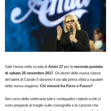
Sale l’ansia nella scuola di
Amici 17
per la
seconda puntata
di sabato 25 novembre 2017
. Gli alunni della nuova classe
del talent di Canale 5 daranno il via alla prima sfida a squadre
della nuova stagione.
Chi vincerà fra Ferro e Fuoco?
Nel corso della settimana tutti e ventiquattro i talenti scelti si
sono preparati al meglio sulle coreografie e le canzoni che