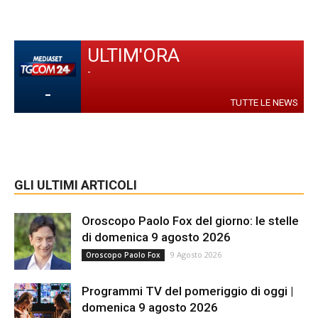
ULTIM'ORA
-
-
TUTTE LE NEWS
GLI ULTIMI ARTICOLI
Oroscopo Paolo Fox del giorno: le stelle
di domenica 9 agosto 2026
9 Agosto 2026
Oroscopo Paolo Fox
Programmi TV del pomeriggio di oggi |
domenica 9 agosto 2026