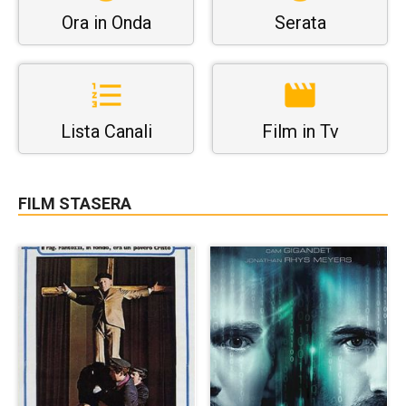
Ora in Onda
Serata
Lista Canali
Film in Tv
FILM STASERA