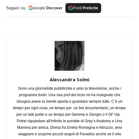
Seguici su
Google
Discover
Fonti
Preferite
Alessandra Solmi
Sono una giornalista pubblicista e amo la televisione, anche i
programmi trash. Una mia prof del liceo mi ha insegnato che
bisogna avere la mente aperta e guardare sempre tutto. C’è un
tempo per ogni cosa: un tempo per un bel documentario, un tempo
per un talk polito e un tempo per Gemma e Giorgio o il GF Vip.
Potrei riguardare all'infinito le puntate di Grey’s Anatomy e Una
Mamma per amica. Divisa fra Emilia Romagna e Abruzzo, amo
viaggiare e scoprire piccoli angoli di Paradiso anche se il mio