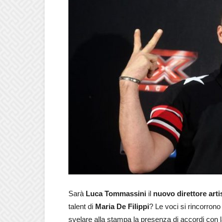
Sarà
Luca Tommassini
il
nuovo direttore arti
talent di
Maria De Filippi
? Le voci si rincorrono 
svelare alla stampa la presenza di accordi con 